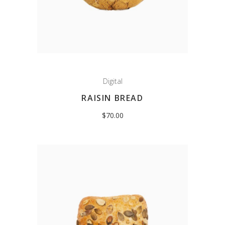
Digital
RAISIN BREAD
$
70.00