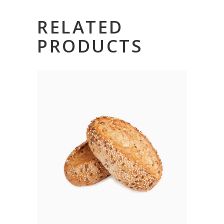
RELATED
PRODUCTS