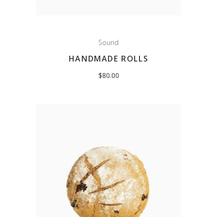
Sound
HANDMADE ROLLS
$
80.00