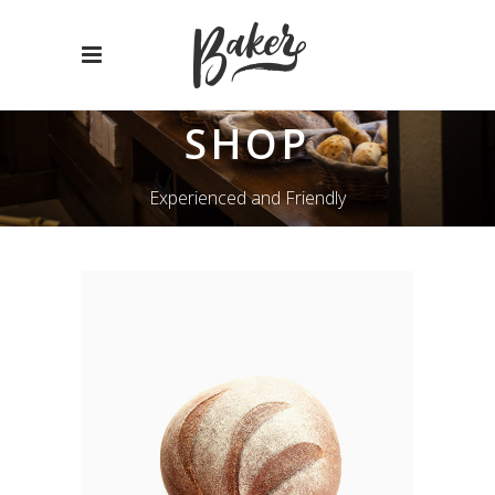
SHOP
Experienced and Friendly