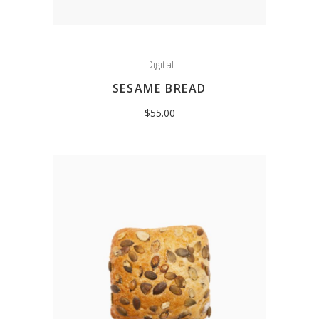
Digital
SESAME BREAD
$
55.00