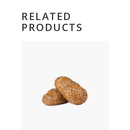
RELATED
PRODUCTS