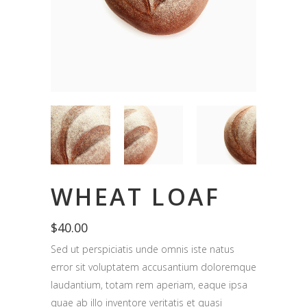
WHEAT LOAF
$
40.00
Sed ut perspiciatis unde omnis iste natus
error sit voluptatem accusantium doloremque
laudantium, totam rem aperiam, eaque ipsa
quae ab illo inventore veritatis et quasi