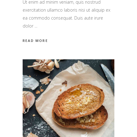
Ut enim ad minim veniam, quis nostrud
exercitation ullamco laboris nisi ut aliquip ex
ea commodo consequat. Duis aute irure
dolor
READ MORE