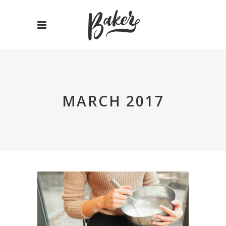
MARCH 2017