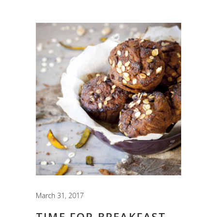
March 31, 2017
TIME FOR BREAKFAST