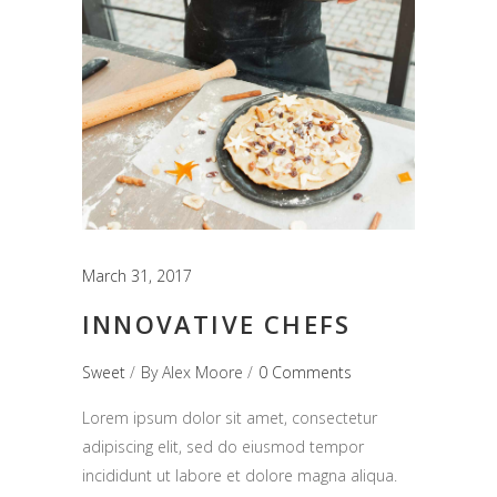
March 31, 2017
INNOVATIVE CHEFS
Sweet
By
Alex Moore
0 Comments
Lorem ipsum dolor sit amet, consectetur
adipiscing elit, sed do eiusmod tempor
incididunt ut labore et dolore magna aliqua.