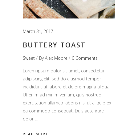
March 31, 2017
BUTTERY TOAST
Sweet
By
Alex Moore
0 Comments
Lorem ipsum dolor sit amet, consectetur
adipiscing elit, sed do eiusmod tempor
incididunt ut labore et dolore magna aliqua.
Ut enim ad minim veniam, quis nostrud
exercitation ullamco laboris nisi ut aliquip ex
ea commodo consequat. Duis aute irure
dolor
READ MORE