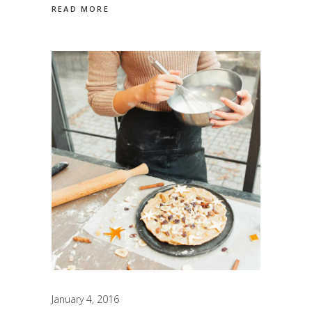
READ MORE
January 4, 2016