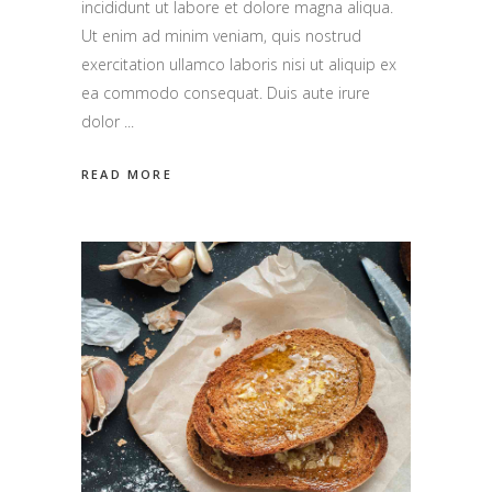
incididunt ut labore et dolore magna aliqua.
Ut enim ad minim veniam, quis nostrud
exercitation ullamco laboris nisi ut aliquip ex
ea commodo consequat. Duis aute irure
dolor
READ MORE