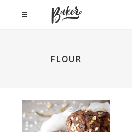
FLOUR