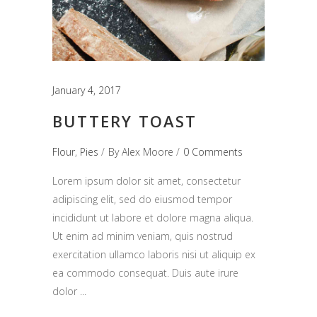
January 4, 2017
BUTTERY TOAST
Flour
,
Pies
By
Alex Moore
0 Comments
Lorem ipsum dolor sit amet, consectetur
adipiscing elit, sed do eiusmod tempor
incididunt ut labore et dolore magna aliqua.
Ut enim ad minim veniam, quis nostrud
exercitation ullamco laboris nisi ut aliquip ex
ea commodo consequat. Duis aute irure
dolor