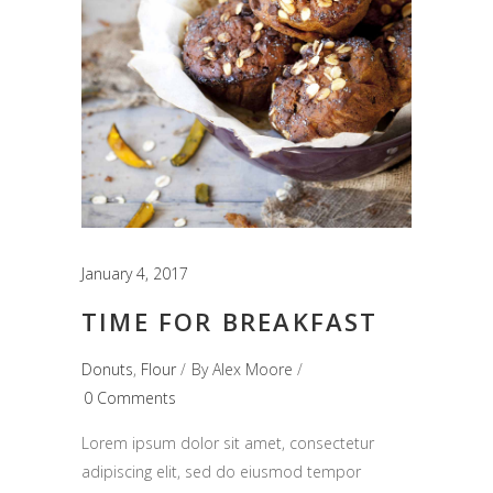
January 4, 2017
TIME FOR BREAKFAST
Donuts
,
Flour
By
Alex Moore
0 Comments
Lorem ipsum dolor sit amet, consectetur
adipiscing elit, sed do eiusmod tempor