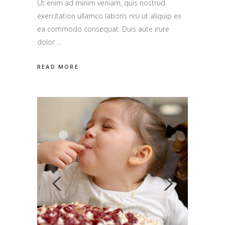
Ut enim ad minim veniam, quis nostrud
exercitation ullamco laboris nisi ut aliquip ex
ea commodo consequat. Duis aute irure
dolor
READ MORE