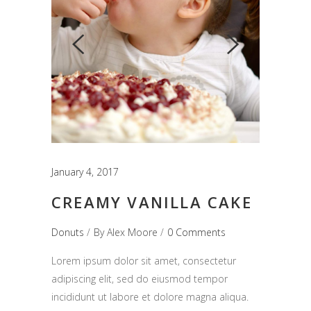
January 4, 2017
CREAMY VANILLA CAKE
Donuts
By
Alex Moore
0 Comments
Lorem ipsum dolor sit amet, consectetur
adipiscing elit, sed do eiusmod tempor
incididunt ut labore et dolore magna aliqua.