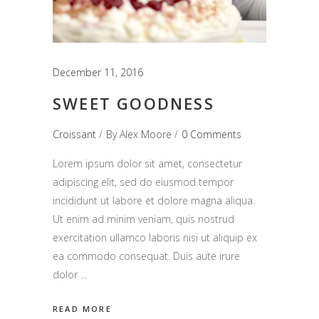
December 11, 2016
SWEET GOODNESS
Croissant
By
Alex Moore
0 Comments
Lorem ipsum dolor sit amet, consectetur
adipiscing elit, sed do eiusmod tempor
incididunt ut labore et dolore magna aliqua.
Ut enim ad minim veniam, quis nostrud
exercitation ullamco laboris nisi ut aliquip ex
ea commodo consequat. Duis aute irure
dolor
READ MORE