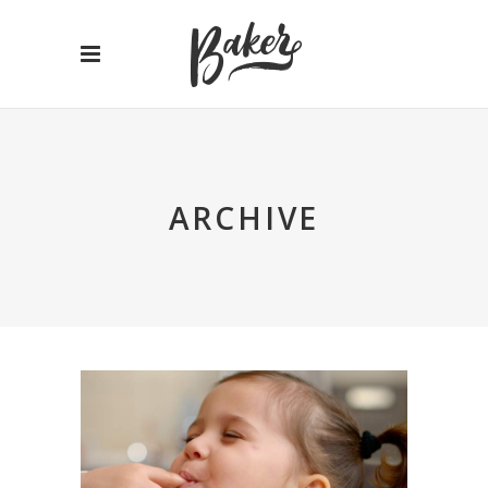
ARCHIVE